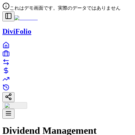
これはデモ画面です。実際のデータではありません
DiviFolio
Dividend Management