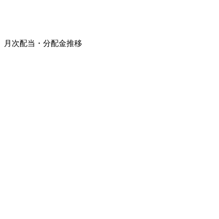
月次配当・分配金推移