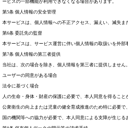
ービスの一部機能が利用できなくなる場合があります。
第5条 個人情報の安全管理
本サービスは、個人情報への不正アクセス、漏えい、滅失ま
第6条 委託先の監督
本サービスは、サービス運営に伴い個人情報の取扱いを外部
第7条 個人情報の第三者提供
当社は、次の場合を除き、個人情報を第三者に提供しません
ユーザーの同意がある場合
法令に基づく場合
人の生命・身体・財産の保護に必要で、本人同意を得ること
公衆衛生の向上または児童の健全育成推進のため特に必要で
国の機関等への協力が必要で、本人同意による支障が生じる