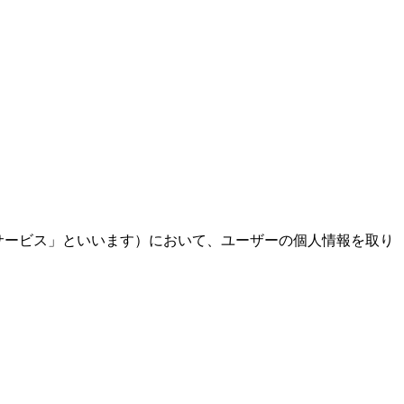
「本サービス」といいます）において、ユーザーの個人情報を取り