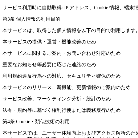
サービス利用時に自動取得: IP アドレス、Cookie 情報
第3条 個人情報の利用目的
本サービスは、取得した個人情報を以下の目的で利用します
本サービスの提供・運営・機能改善のため
本サービスに関するご案内・お問い合わせ対応のため
重要なお知らせ等必要に応じた連絡のため
利用規約違反行為への対応、セキュリティ確保のため
本サービスのリリース、新機能、更新情報のご案内のため
サービス改善、マーケティング分析・統計のため
法令・規約等に基づく権利行使または義務履行のため
第4条 Cookie・類似技術の利用
本サービスでは、ユーザー体験向上およびアクセス解析のために 