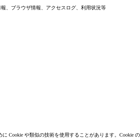
、端末情報、ブラウザ情報、アクセスログ、利用状況等
。
Cookie や類似の技術を使用することがあります。Cooki