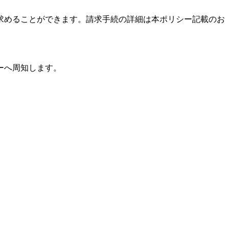
求めることができます。請求手続の詳細は本ポリシー記載のお
ーへ周知します。