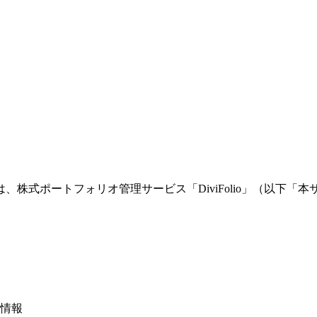
株式ポートフォリオ管理サービス「DiviFolio」（以下
先情報