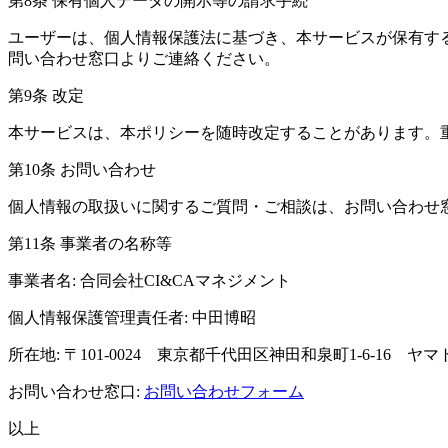
第8条 保有個人データの開示等の請求手続
ユーザーは、個人情報保護法に基づき、本サービスが保有す
問い合わせ窓口よりご連絡ください。
第9条 改定
本サービスは、本ポリシーを随時改定することがあります。
第10条 お問い合わせ
個人情報の取扱いに関するご質問・ご相談は、お問い合わせ
第11条 事業者の名称等
事業者名: 合同会社CI&CAマネジメント
個人情報保護管理責任者: 中田博昭
所在地: 〒101‑0024 東京都千代田区神田和泉町1‑6‑16 ヤマ
お問い合わせ窓口:
お問い合わせフォーム
以上