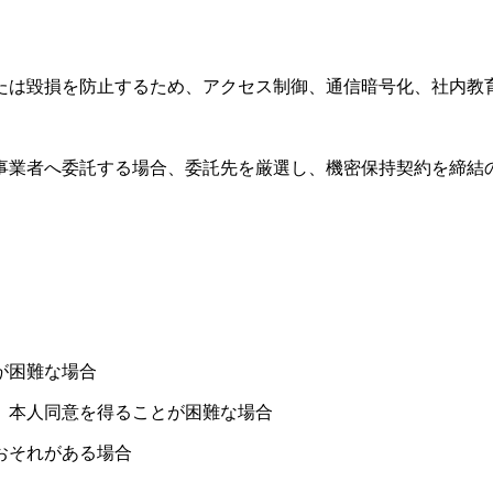
たは毀損を防止するため、アクセス制御、通信暗号化、社内教
事業者へ委託する場合、委託先を厳選し、機密保持契約を締結
。
が困難な場合
、本人同意を得ることが困難な場合
おそれがある場合