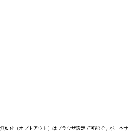
e の無効化（オプトアウト）はブラウザ設定で可能ですが、本サ