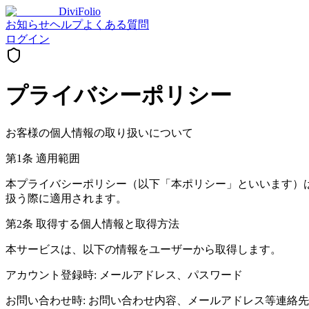
DiviFolio
お知らせ
ヘルプ
よくある質問
ログイン
プライバシーポリシー
お客様の個人情報の取り扱いについて
第1条 適用範囲
本プライバシーポリシー（以下「本ポリシー」といいます）は、
扱う際に適用されます。
第2条 取得する個人情報と取得方法
本サービスは、以下の情報をユーザーから取得します。
アカウント登録時: メールアドレス、パスワード
お問い合わせ時: お問い合わせ内容、メールアドレス等連絡